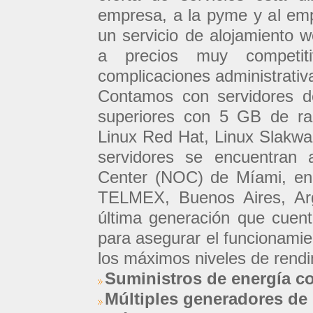
empresa, a la pyme y al emp
un servicio de alojamiento w
a precios muy competiti
complicaciones administrativ
Contamos con servidores d
superiores con 5 GB de ram
Linux Red Hat, Linux Slakw
servidores se encuentran 
Center (NOC) de Míami, en
TELMEX, Buenos Aires, Arg
última generación que cuen
para asegurar el funcionamie
los máximos niveles de rendi
Suministros de energía c
Múltiples generadores de 