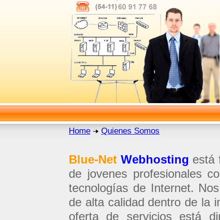
Home
Quienes Somos
Blue-Net
Webhosting
está 
de jovenes profesionales co
tecnologías de Internet. Nos
de alta calidad dentro de la 
oferta de servicios está di