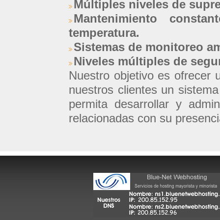
Múltiples niveles de supr
Mantenimiento consta
temperatura.
Sistemas de monitoreo am
Niveles múltiples de segu
Nuestro objetivo es ofrecer u
nuestros clientes un sistema 
permita desarrollar y admini
relacionadas con su presencia