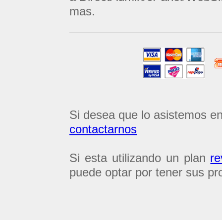
mas.
Si desea que lo asistemos e
contactarnos
Si esta utilizando un plan
r
puede optar por tener sus pr