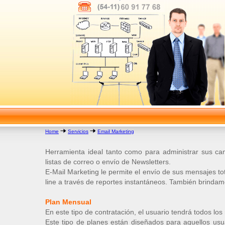
Home
Servicios
Email Marketing
Herramienta ideal tanto como para administrar sus c
listas de correo o envío de Newsletters.
E-Mail Marketing le permite el envío de sus mensajes t
line a través de reportes instantáneos. También brinda
Plan Mensual
En este tipo de contratación, el usuario tendrá todos lo
Este tipo de planes están diseñados para aquellos us