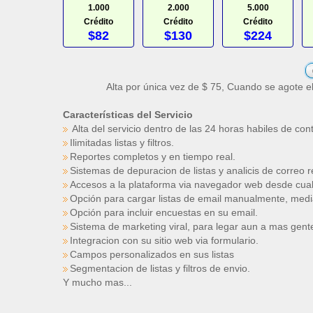
1.000
2.000
5.000
Crédito
Crédito
Crédito
$82
$130
$224
Alta por única vez de $ 75, Cuando se agote e
Características del Servicio
Alta del servicio dentro de las 24 horas habiles de con
Ilimitadas listas y filtros.
Reportes completos y en tiempo real.
Sistemas de depuracion de listas y analicis de correo 
Accesos a la plataforma via navegador web desde cual
Opción para cargar listas de email manualmente, medi
Opción para incluir encuestas en su email.
Sistema de marketing viral, para legar aun a mas gent
Integracion con su sitio web via formulario.
Campos personalizados en sus listas
Segmentacion de listas y filtros de envio.
Y mucho mas...