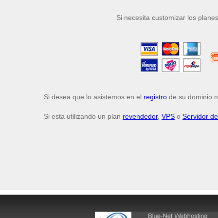
Si necesita customizar los plane
Si desea que lo asistemos en el
registro
de su dominio 
Si esta utilizando un plan
revendedor
,
VPS
o
Servidor d