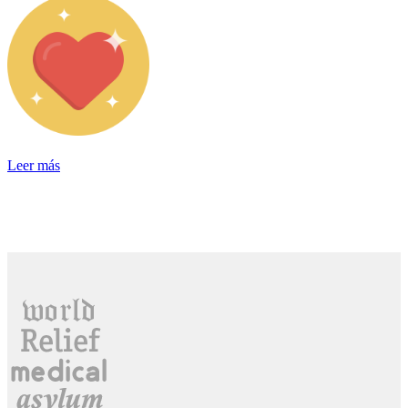
Leer más