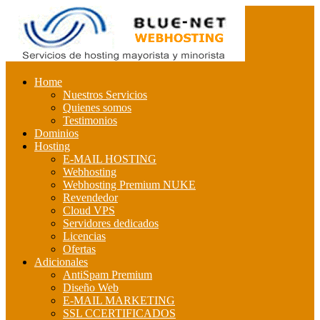
Home
Nuestros Servicios
Quienes somos
Testimonios
Dominios
Hosting
E-MAIL HOSTING
Webhosting
Webhosting Premium NUKE
Revendedor
Cloud VPS
Servidores dedicados
Licencias
Ofertas
Adicionales
AntiSpam Premium
Diseño Web
E-MAIL MARKETING
SSL CCERTIFICADOS