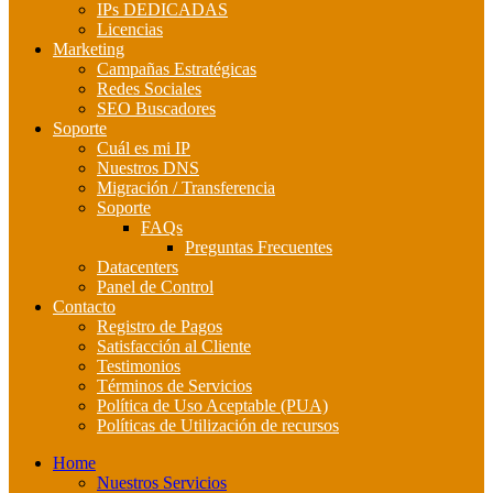
IPs DEDICADAS
Licencias
Marketing
Campañas Estratégicas
Redes Sociales
SEO Buscadores
Soporte
Cuál es mi IP
Nuestros DNS
Migración / Transferencia
Soporte
FAQs
Preguntas Frecuentes
Datacenters
Panel de Control
Contacto
Registro de Pagos
Satisfacción al Cliente
Testimonios
Términos de Servicios
Política de Uso Aceptable (PUA)
Políticas de Utilización de recursos
Home
Nuestros Servicios