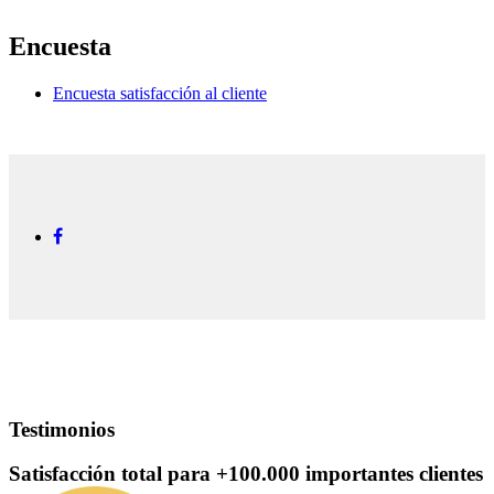
Encuesta
Encuesta satisfacción al cliente
Testimonios
Satisfacción total para
+100.000
importantes clientes