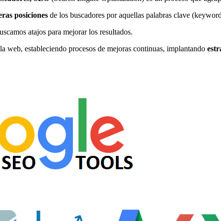
ras posiciones
de los buscadores por aquellas palabras clave (keywords
uscamos atajos para mejorar los resultados.
 la web, estableciendo procesos de mejoras continuas, implantando
estr