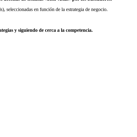
), seleccionadas en función de la estrategia de negocio.
ategias y siguiendo de cerca a la competencia.