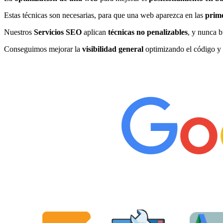
Estas técnicas son necesarias, para que una web aparezca en las
prime
Nuestros
Servicios SEO
aplican
técnicas no penalizables
, y nunca b
Conseguimos mejorar la
visibilidad general
optimizando el código y