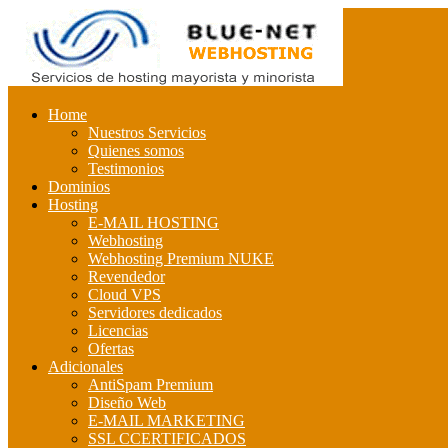
Home
Nuestros Servicios
Quienes somos
Testimonios
Dominios
Hosting
E-MAIL HOSTING
Webhosting
Webhosting Premium NUKE
Revendedor
Cloud VPS
Servidores dedicados
Licencias
Ofertas
Adicionales
AntiSpam Premium
Diseño Web
E-MAIL MARKETING
SSL CCERTIFICADOS