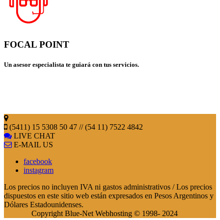
FOCAL POINT
Un asesor especialista te guiará con tus servicios.
(5411) 15 5308 50 47 // (54 11) 7522 4842
LIVE CHAT
E-MAIL US
facebook
instagram
Los precios no incluyen IVA ni gastos administrativos / Los precios
dispuestos en este sitio web están expresados en Pesos Argentinos y
Dólares Estadounidenses.
Copyright Blue-Net Webhosting © 1998- 2024