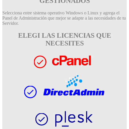
GESTIONADOS
Selecciona entre sistema operativo Windows o Linux y agrega el
Panel de Administración que mejor se adapte a las necesidades de tu
Servidor.
ELEGI LAS LICENCIAS QUE
NECESITES