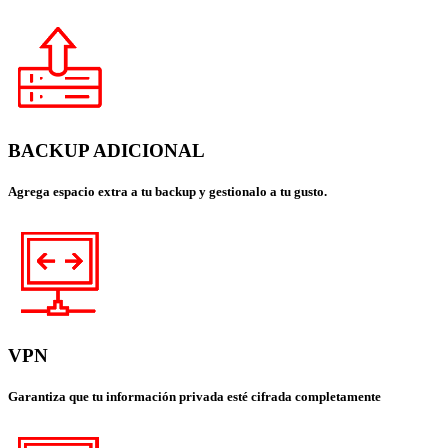
BACKUP ADICIONAL
Agrega espacio extra a tu backup y gestionalo a tu gusto.
VPN
Garantiza que tu información privada esté cifrada completamente