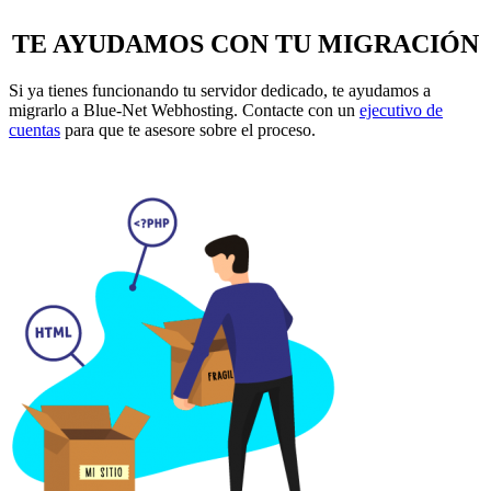
TE AYUDAMOS
CON TU MIGRACIÓN
Si ya tienes funcionando tu servidor dedicado, te ayudamos a
migrarlo a Blue-Net Webhosting. Contacte con un
ejecutivo de
cuentas
para que te asesore sobre el proceso.