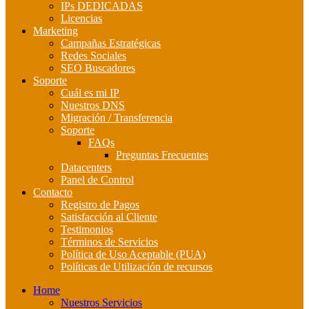
IPs DEDICADAS
Licencias
Marketing
Campañas Estratégicas
Redes Sociales
SEO Buscadores
Soporte
Cuál es mi IP
Nuestros DNS
Migración / Transferencia
Soporte
FAQs
Preguntas Frecuentes
Datacenters
Panel de Control
Contacto
Registro de Pagos
Satisfacción al Cliente
Testimonios
Términos de Servicios
Política de Uso Aceptable (PUA)
Políticas de Utilización de recursos
Home
Nuestros Servicios