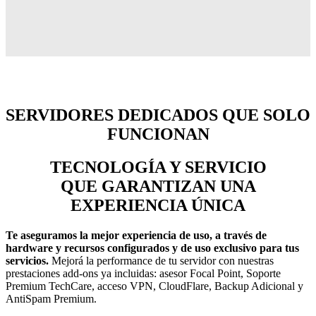
SERVIDORES DEDICADOS QUE SOLO
FUNCIONAN
TECNOLOGÍA Y SERVICIO
QUE GARANTIZAN UNA
EXPERIENCIA ÚNICA
Te aseguramos la mejor experiencia de uso, a través de
hardware y recursos configurados y de uso exclusivo para tus
servicios.
Mejorá la performance de tu servidor con nuestras
prestaciones add-ons ya incluidas: asesor Focal Point, Soporte
Premium TechCare, acceso VPN, CloudFlare, Backup Adicional y
AntiSpam Premium.