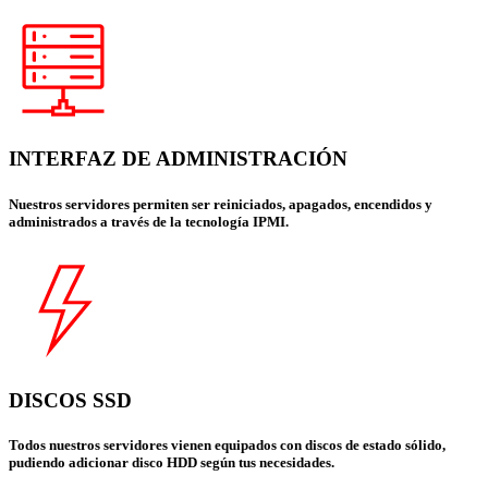
INTERFAZ DE ADMINISTRACIÓN
Nuestros servidores permiten ser reiniciados, apagados, encendidos y
administrados a través de la tecnología IPMI.
DISCOS SSD
Todos nuestros servidores vienen equipados con discos de estado sólido,
pudiendo adicionar disco HDD según tus necesidades.