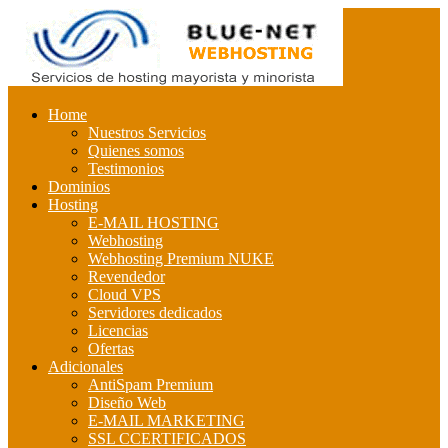
Home
Nuestros Servicios
Quienes somos
Testimonios
Dominios
Hosting
E-MAIL HOSTING
Webhosting
Webhosting Premium NUKE
Revendedor
Cloud VPS
Servidores dedicados
Licencias
Ofertas
Adicionales
AntiSpam Premium
Diseño Web
E-MAIL MARKETING
SSL CCERTIFICADOS